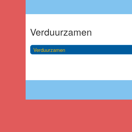
Verduurzamen
Verduurzamen